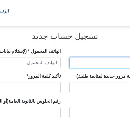
الرئي
تسجيل حساب جديد
الهاتف المحمول * (لإستلام بيانات 
تأكيد كلمة المرور*
رقم الجلوس بالثانوية العامة(أو ا