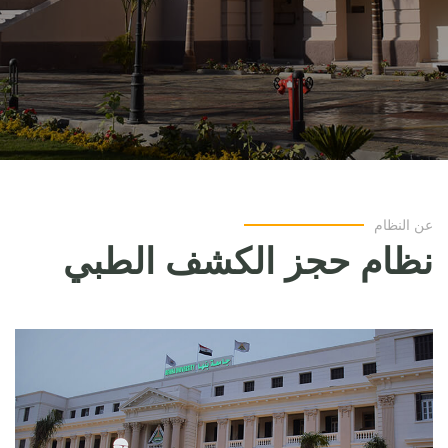
عن النظام
نظام حجز الكشف الطبي