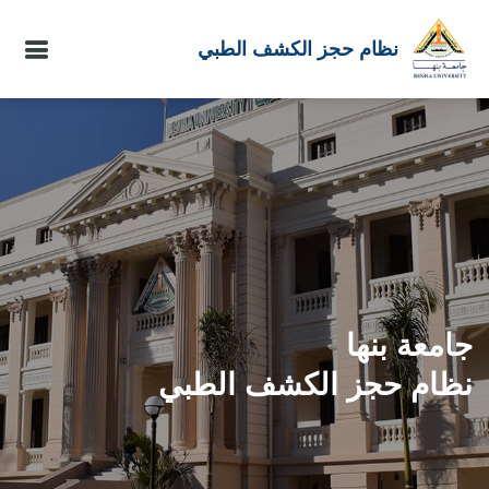
نظام حجز الكشف الطبي
جامعة بنها
نظام حجز الكشف الطبي