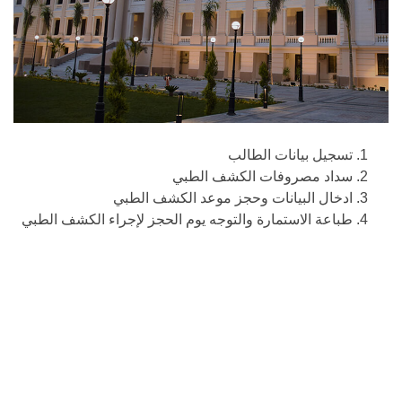
تسجيل بيانات الطالب
سداد مصروفات الكشف الطبي
ادخال البيانات وحجز موعد الكشف الطبي
طباعة الاستمارة والتوجه يوم الحجز لإجراء الكشف الطبي
جامعة بنها © 2026
تطوير
البوابة الإلكترونية
بجامعة بنها